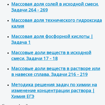
Массовая доля солей в исходной смеси.
Задачи 264 - 269
Массовая доля технического гидроксида
калия
Массовая доля фосфорной кислоты |
Задача 1
Массовые доли веществ в исходной
смеси. Задачи 17 - 18
Массовые доли веществ в растворе или
в навеске сплава. Задачи 216 - 219
Методика решения задач по химии на
изменение концентрации раствора |
Химия ЕГЭ