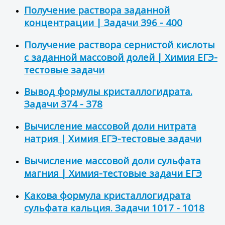
Получение раствора заданной
концентрации | Задачи 396 - 400
Получение раствора сернистой кислоты
с заданной массовой долей | Химия ЕГЭ-
тестовые задачи
Вывод формулы кристаллогидрата.
Задачи 374 - 378
Вычисление массовой доли нитрата
натрия | Химия ЕГЭ-тестовые задачи
Вычисление массовой доли сульфата
магния | Химия-тестовые задачи ЕГЭ
Какова формула кристаллогидрата
сульфата кальция. Задачи 1017 - 1018