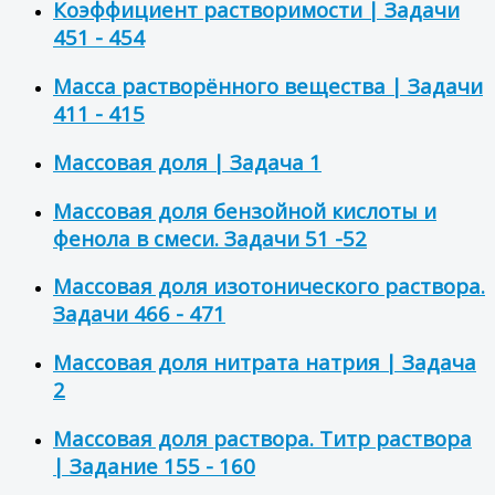
Коэффициент растворимости | Задачи
451 - 454
Масса растворённого вещества | Задачи
411 - 415
Массовая доля | Задача 1
Массовая доля бензойной кислоты и
фенола в смеси. Задачи 51 -52
Массовая доля изотонического раствора.
Задачи 466 - 471
Массовая доля нитрата натрия | Задача
2
Массовая доля раствора. Титр раствора
| Задание 155 - 160