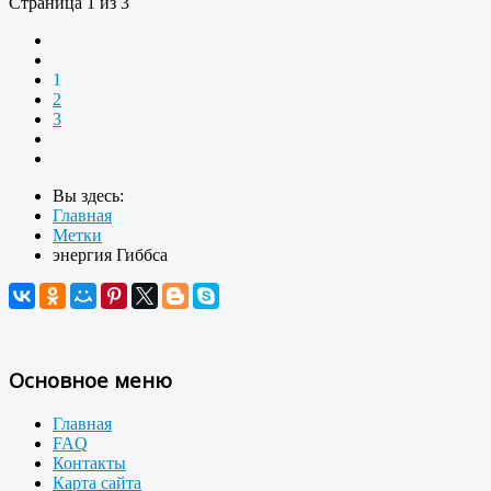
Страница 1 из 3
1
2
3
Вы здесь:
Главная
Метки
энергия Гиббса
Основное меню
Главная
FAQ
Контакты
Карта сайта