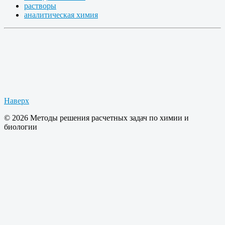
растворы
аналитическая химия
Наверх
© 2026 Методы решения расчетных задач по химии и
биологии