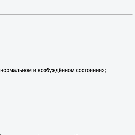
 нормальном и возбуждённом состояниях;