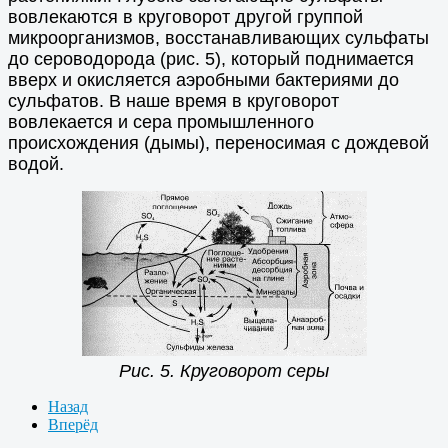
вовлекаются в круговорот другой группой
микроорганизмов, восстанавливающих сульфаты
до сероводорода (рис. 5), который поднимается
вверх и окисляется аэробными бактериями до
сульфатов. В наше время в круговорот
вовлекается и сера промышленного
происхождения (дымы), переносимая с дождевой
водой.
Рис. 5. Круговорот серы
Назад
Вперёд