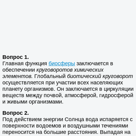
Вопрос 1.
Главная функция
биосферы
заключается в
обеспечении
круговоротов химических
элементов.
Глобальный
биотический круговорот
осуществляется при участии всех населяющих
планету организмов. Он заключается в циркуляции
веществ между почвой, атмосферой, гидросферой
и живыми организмами.
Вопрос 2.
Под действием энергии Солнца вода испаряется с
поверхности водоемов и воздушными течениями
переносится на большие расстояния. Выпадая на