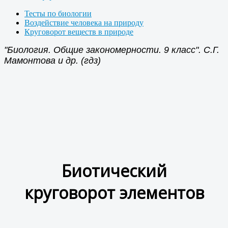
Тесты по биологии
Воздействие человека на природу
Круговорот веществ в природе
"Биология. Общие закономерности. 9 класс". С.Г.
Мамонтова и др. (гдз)
Биотический
круговорот элементов