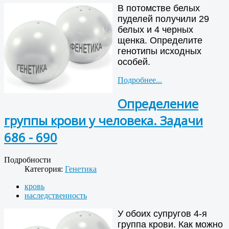
В потомстве белых
пуделей получили 29
белых и 4 черных
щенка. Определите
генотипы исходных
особей.
Подробнее...
Определение
группы крови у человека. Задачи
686 - 690
Подробности
Категория:
Генетика
кровь
наследственность
У обоих супругов 4-я
группа крови. Как можно