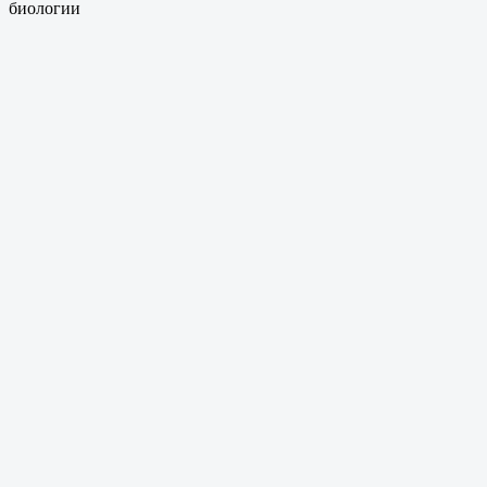
биологии