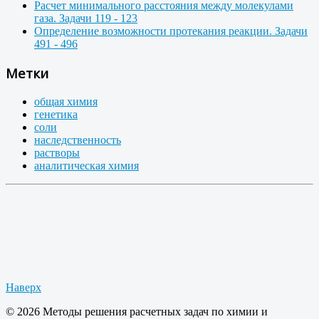
Расчет минимального расстояния между молекулами
газа. Задачи 119 - 123
Определение возможности протекания реакции. Задачи
491 - 496
Метки
общая химия
генетика
соли
наследственность
растворы
аналитическая химия
Наверх
© 2026 Методы решения расчетных задач по химии и