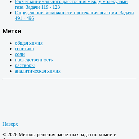
Расчет минимального расстояния между молекулами
газа. Задачи 119 - 123
Определение возможности протекания реакции. Задачи
491 - 496
Метки
общая химия
генетика
соли
наследственность
растворы
аналитическая химия
Наверх
© 2026 Методы решения расчетных задач по химии и