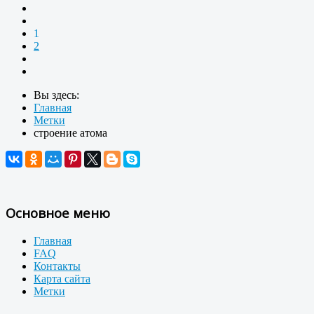
1
2
Вы здесь:
Главная
Метки
строение атома
Основное меню
Главная
FAQ
Контакты
Карта сайта
Метки