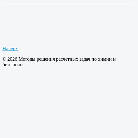
Наверх
© 2026 Методы решения расчетных задач по химии и
биологии