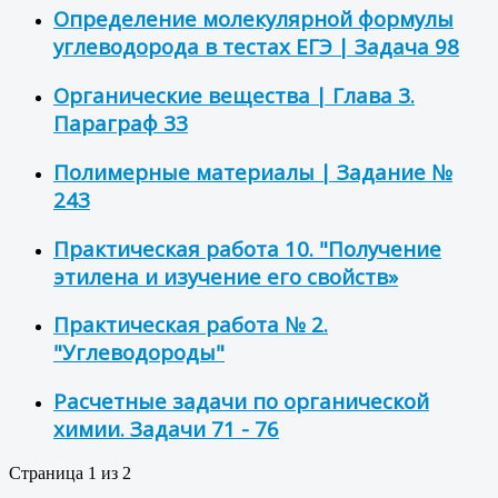
Определение молекулярной формулы
углеводорода в тестах ЕГЭ | Задача 98
Органические вещества | Глава 3.
Параграф 33
Полимерные материалы | Задание №
243
Практическая работа 10. "Получение
этилена и изучение его свойств»
Практическая работа № 2.
"Углеводороды"
Расчетные задачи по органической
химии. Задачи 71 - 76
Страница 1 из 2