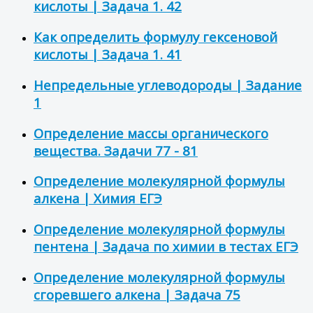
кислоты | Задача 1. 42
Как определить формулу гексеновой
кислоты | Задача 1. 41
Непредельные углеводороды | Задание
1
Определение массы органического
вещества. Задачи 77 - 81
Определение молекулярной формулы
алкена | Химия ЕГЭ
Определение молекулярной формулы
пентена | Задача по химии в тестах ЕГЭ
Определение молекулярной формулы
сгоревшего алкена | Задача 75