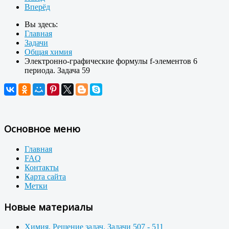
Вперёд
Вы здесь:
Главная
Задачи
Общая химия
Электронно-графические формулы f-элементов 6
периода. Задача 59
Основное меню
Главная
FAQ
Контакты
Карта сайта
Метки
Новые материалы
Химия. Решение задач. Задачи 507 - 511