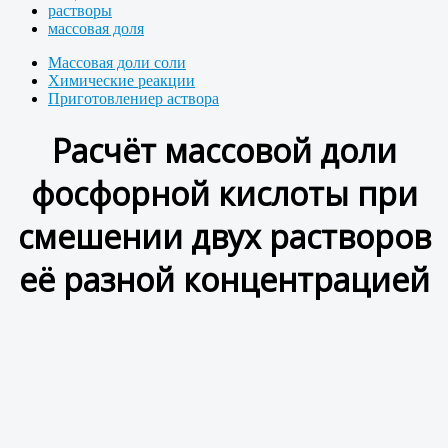
растворы
массовая доля
Массовая доли соли
Химические реакции
Приготовлениер аствора
Расчёт массовой доли
фосфорной кислоты при
смешении двух растворов
её разной концентрацией