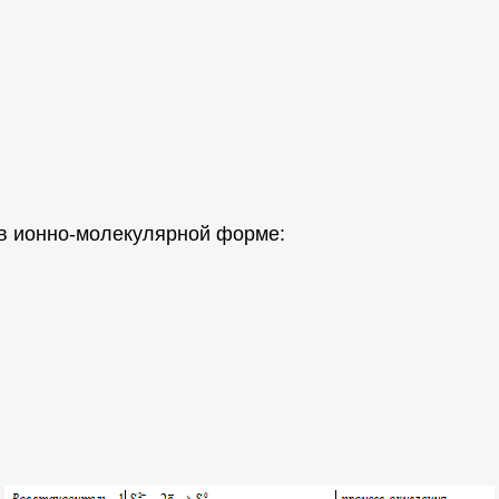
 в ионно-молекулярной форме: