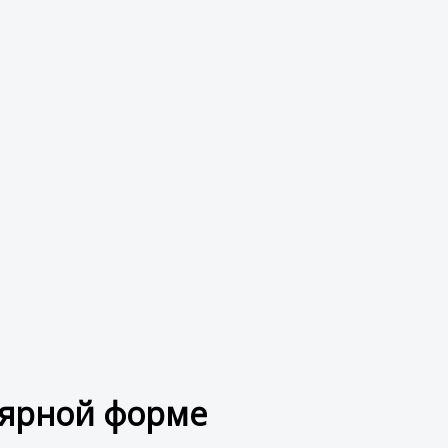
лярной форме