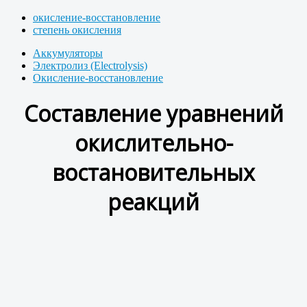
окисление-восстановление
степень окисления
Аккумуляторы
Электролиз (Electrolysis)
Окисление-восстановление
Составление уравнений
окислительно-
востановительных
реакций