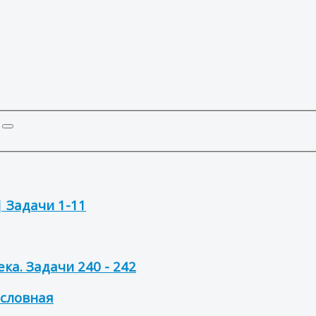
| Задачи 1-11
ка. Задачи 240 - 242
ословная