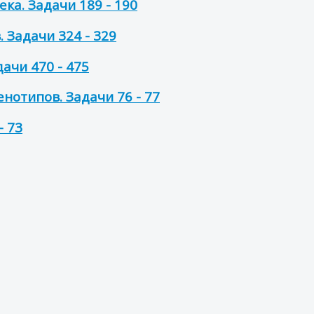
ка. Задачи 189 - 190
 Задачи 324 - 329
ачи 470 - 475
нотипов. Задачи 76 - 77
- 73