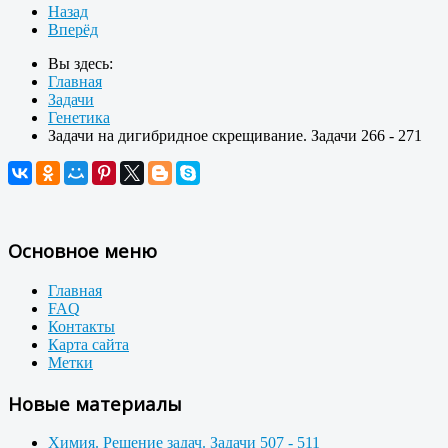
Назад
Вперёд
Вы здесь:
Главная
Задачи
Генетика
Задачи на дигибридное скрещивание. Задачи 266 - 271
Основное меню
Главная
FAQ
Контакты
Карта сайта
Метки
Новые материалы
Химия. Решение задач. Задачи 507 - 511