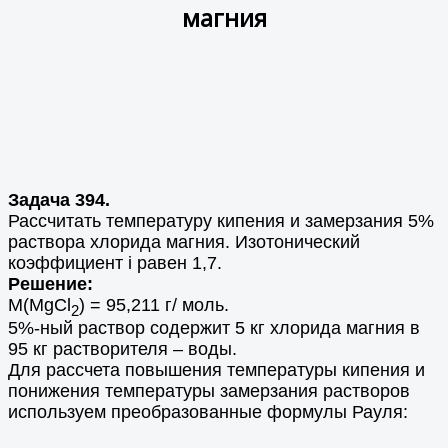
магния
Задача 394.
Рассчитать температуру кипения и замерзания 5%
раствора хлорида магния. Изотонический
коэффициент i равен 1,7.
Решение:
М(MgCl
) = 95,211 г/ моль.
2
5%-ный раствор содержит 5 кг хлорида магния в
95 кг растворителя – воды.
Для рассчета повышения температуры кипения и
понижения температуры замерзания растворов
используем преобразованные формулы Рауля: