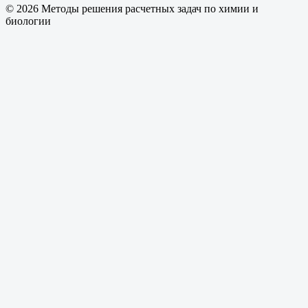
© 2026 Методы решения расчетных задач по химии и
биологии