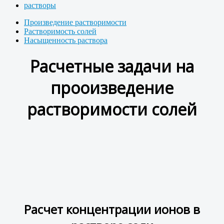
растворы
Произведение растворимости
Растворимость солей
Насыщенность раствора
Расчетные задачи на
прооизведение
растворимости солей
Расчет концентрации ионов в