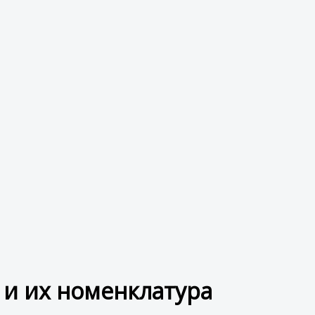
и их номенклатура