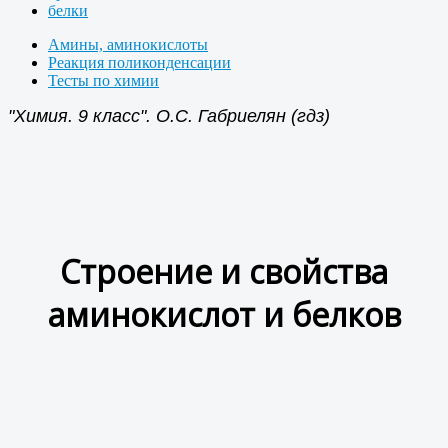
белки
Амины, аминокислоты
Реакция поликонденсации
Тесты по химии
"Химия. 9 класс". О.С. Габриелян (гдз)
Строение и свойства
аминокислот и белков