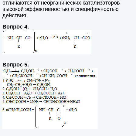
отличаются от неорганических катализаторов
высокой эффективностью и специфичностью
действия.
Вопрос 4.
Вопрос 5.