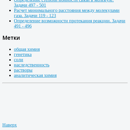
Задачи 497 - 501
Расчет минимального расстояния между молекулами
газа. Задачи 119 - 123
Определение возможности протекания реакции. Задачи
491 - 496
Метки
общая химия
генетика
соли
наследственность
растворы
аналитическая химия
Наверх