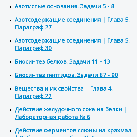
Азотистые основания. Задачи 5 - 8
Азотсодержащие соединения | Глава 5.
Параграф 27
Азотсодержащие соединения | Глава 5.
Параграф 30
Биосинтез белков. Задачи 11 - 13
Биосинтез пептидов. Задачи 87 - 90
Вещества и их свойства | Глава 4.
Параграф 22
Действие желудочного сока на белки |
Лабораторная работа № 6
Действие ферментов слюны на крахмал