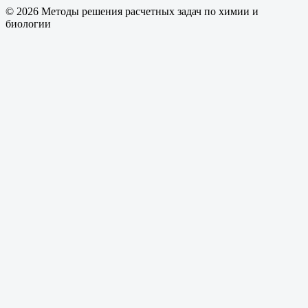
© 2026 Методы решения расчетных задач по химии и
биологии