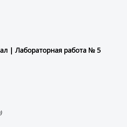
ал | Лабораторная работа № 5
)