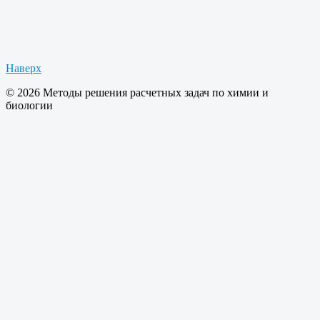
Наверх
© 2026 Методы решения расчетных задач по химии и
биологии