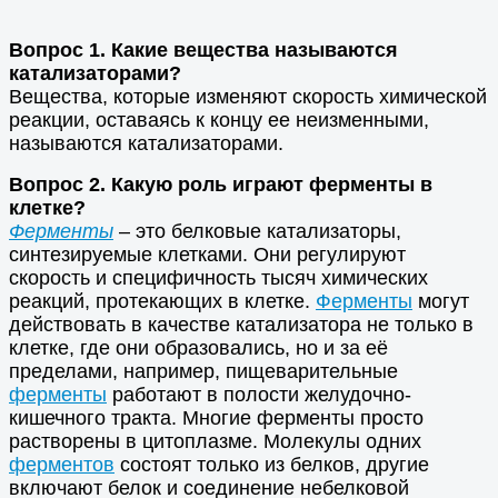
Вопрос 1. Какие вещества называются
катализаторами?
Вещества, которые изменяют скорость химической
реакции, оставаясь к концу ее неизменными,
называются катализаторами.
Вопрос 2. Какую роль играют ферменты в
клетке?
Ферменты
– это белковые катализаторы,
синтезируемые клетками. Они регулируют
скорость и специфичность тысяч химических
реакций, протекающих в клетке.
Ферменты
могут
действовать в качестве катализатора не только в
клетке, где они образовались, но и за её
пределами, например, пищеварительные
ферменты
работают в полости желудочно-
кишечного тракта. Многие ферменты просто
растворены в цитоплазме. Молекулы одних
ферментов
состоят только из белков, другие
включают белок и соединение небелковой