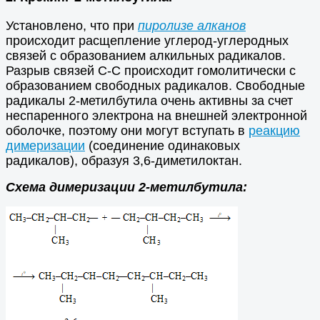
Установлено, что при
пиролизе алканов
происходит расщепление углерод-углеродных
связей с образованием алкильных радикалов.
Разрыв связей С-С происходит гомолитически с
образованием свободных радикалов. Свободные
радикалы 2-метилбутила очень активны за счет
неспаренного электрона на внешней электронной
оболочке, поэтому они могут вступать в
реакцию
димеризации
(соединение одинаковых
радикалов), образуя 3,6-диметилоктан.
Схема димеризации 2-метилбутила: