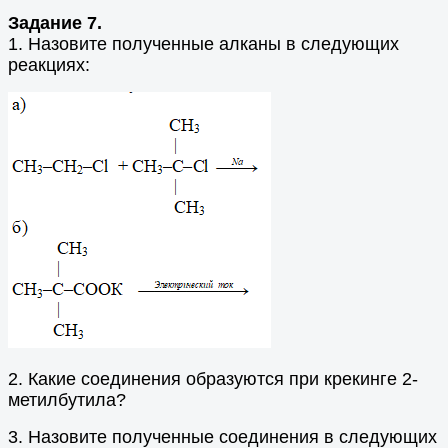
Задание 7.
1. Назовите полученные алканы в следующих
реакциях:
2. Какие соединения образуются при крекинге 2-
метилбутила?
3. Назовите полученные соединения в следующих