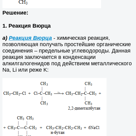
Решение:
1. Реакция Вюрца
а)
Реакция Вюрца
- химическая реакция,
позволяющая получать простейшие органические
соединения – предельные углеводороды. Данная
реакция заключается в конденсации
алкилгалогенидов под действием металлического
Na, Li или реже K: