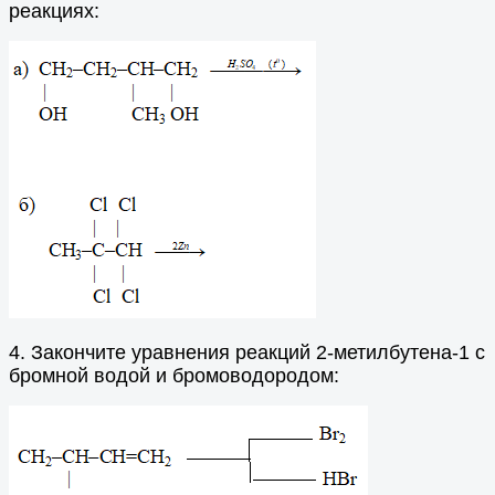
реакциях:
4. Закончите уравнения реакций 2-метилбутена-1 с
бромной водой и бромоводородом: