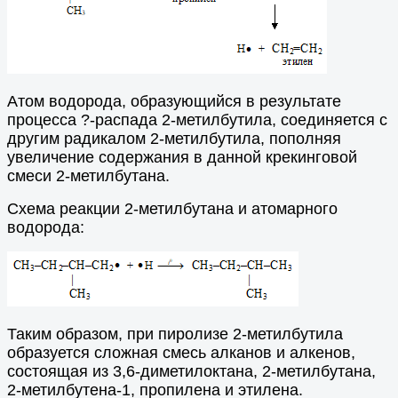
Атом водорода, образующийся в результате
процесса ?-распада 2-метилбутила, соединяется с
другим радикалом 2-метилбутила, пополняя
увеличение содержания в данной крекинговой
смеси 2-метилбутана.
Схема реакции 2-метилбутана и атомарного
водорода:
Таким образом, при пиролизе 2-метилбутила
образуется сложная смесь алканов и алкенов,
состоящая из 3,6-диметилоктана, 2-метилбутана,
2-метилбутена-1, пропилена и этилена.