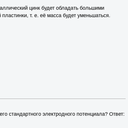
металлический цинк будет обладать большими
 пластинки, т. е. её масса будет уменьшаться.
 его стандартного электродного потенциала? Ответ: