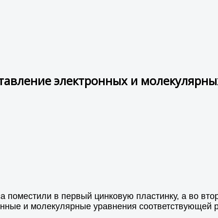
ставление электронных и молекулярны
а поместили в первый цинковую пластинку, а во вто
онные и молекулярные уравнения соответствующей р