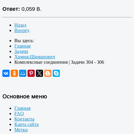
Ответ:
0,059 В.
Назад
Вперёд
Вы здесь:
Главная
Задачи
Химия-Шиманович
Комплексные соединения | Задачи 304 - 306
Основное меню
Главная
FAQ
Контакты
Карта сайта
Метки