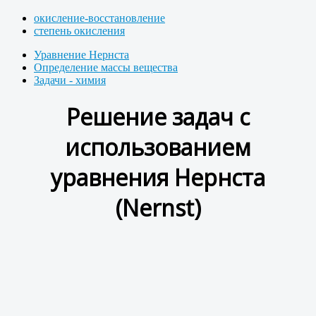
окисление-восстановление
степень окисления
Уравнение Нернста
Определение массы вещества
Задачи - химия
Решение задач с
использованием
уравнения Нернста
(Nernst)