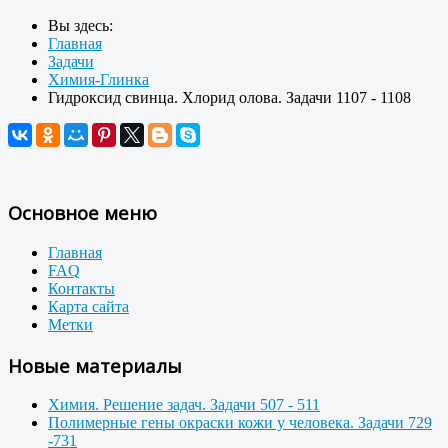
Вы здесь:
Главная
Задачи
Химия-Глинка
Гидроксид свинца. Хлорид олова. Задачи 1107 - 1108
Основное меню
Главная
FAQ
Контакты
Карта сайта
Метки
Новые материалы
Химия. Решение задач. Задачи 507 - 511
Полимерные гены окраски кожи у человека. Задачи 729
-731