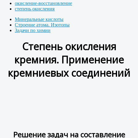
окисление-восстановление
степень окисления
Минеральные кислоты
Строение атома. Изотопы
Задачи по химии
Степень окисления
кремния. Применение
кремниевых соединений
Решение задач на составление