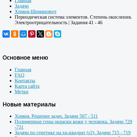
Главная
Задачи
Химия-Шиманович
Периодическая система элементов. Степень окисления.
Электроотрицательность | Задания 41 - 46
Основное меню
Главная
FAQ
Контакты
Карта сайта
Метки
Новые материалы
Химия. Решение задач. Задачи 507 - 511
Полимерные гены окраски кожи у человека. Задачи 729
-731
Задачи по генетике на хи-квадрат (χ2). Задачи 715 - 719