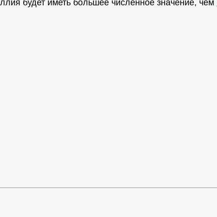
ллия будет иметь большее численное значение, чем