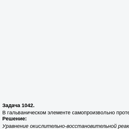
Задача 1042.
В гальваническом элементе самопроизвольно проте
Решение:
Уравнение окислительно-восстановительной реа