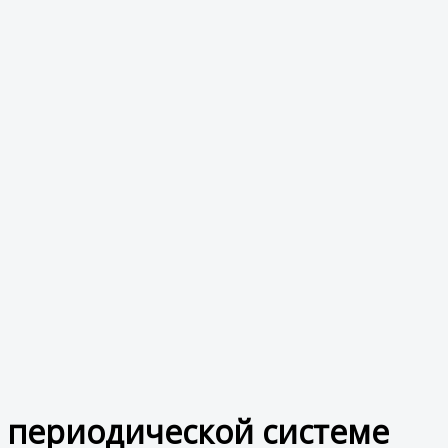
в периодической системе