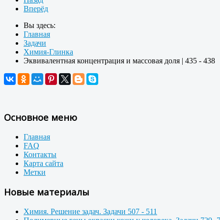
Вперёд
Вы здесь:
Главная
Задачи
Химия-Глинка
Эквивалентная концентрация и массовая доля | 435 - 438
Основное меню
Главная
FAQ
Контакты
Карта сайта
Метки
Новые материалы
Химия. Решение задач. Задачи 507 - 511