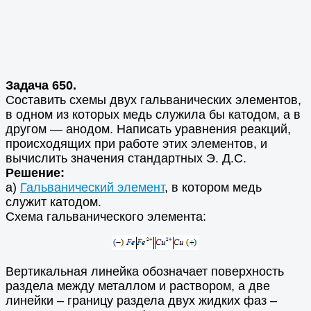
Задача 650.
Составить схемы двух гальванических элементов,
в одном из которых медь служила бы катодом, а в
другом — анодом. Написать уравнения реакций,
происходящих при работе этих элементов, и
вычислить значения стандартных Э. Д.С.
Решение:
а)
Гальванический элемент
, в котором медь
служит катодом.
Схема гальванического элемента:
Вертикальная линейка обозначает поверхность
раздела между металлом и раствором, а две
линейки – границу раздела двух жидких фаз –