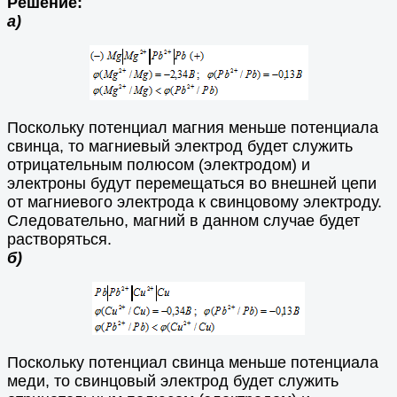
Решение:
а)
Поскольку потенциал магния меньше потенциала
свинца, то магниевый электрод будет служить
отрицательным полюсом (электродом) и
электроны будут перемещаться во внешней цепи
от магниевого электрода к свинцовому электроду.
Следовательно, магний в данном случае будет
растворяться.
б)
Поскольку потенциал свинца меньше потенциала
меди, то свинцовый электрод будет служить