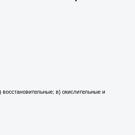
) восстановительные; в) окислительные и