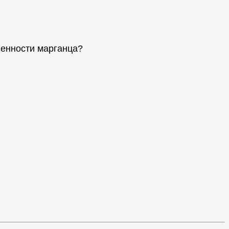
ленности марганца?