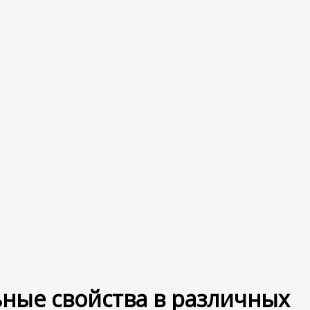
ьные свойства в различных