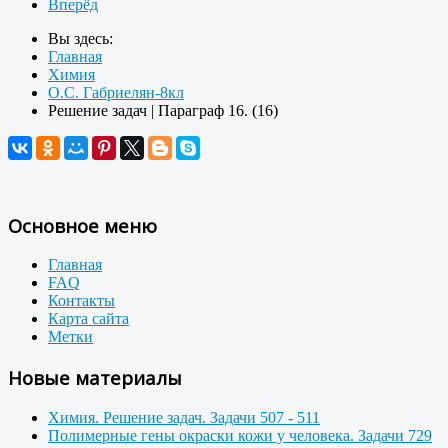
Вперёд
Вы здесь:
Главная
Химия
О.С. Габриелян-8кл
Решение задач | Параграф 16. (16)
Основное меню
Главная
FAQ
Контакты
Карта сайта
Метки
Новые материалы
Химия. Решение задач. Задачи 507 - 511
Полимерные гены окраски кожи у человека. Задачи 729