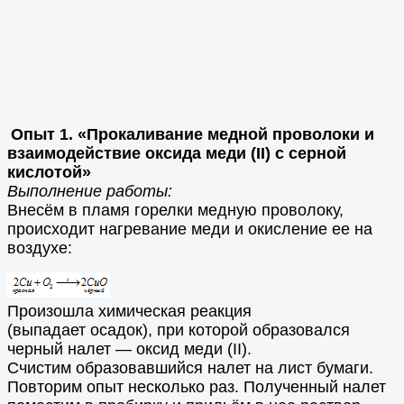
Опыт 1. «Прокаливание медной проволоки и
взаимодействие оксида меди (II) с серной
кислотой»
Выполнение работы:
Внесём в пламя горелки медную проволоку,
происходит нагревание меди и окисление ее на
воздухе:
Произошла химическая реакция
(выпадает осадок), при которой образовался
черный налет — оксид меди (ІI).
Счистим образовавшийся налет на лист бумаги.
Повторим опыт несколько раз. Полученный налет