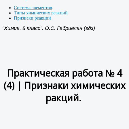
Система элементов
Типы химических реакций
Признаки реакций
"Химия. 8 класс". О.С. Габриелян (гдз)
Практическая работа № 4
(4) | Признаки химических
ракций.