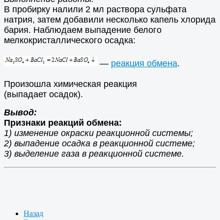
В пробирку налили 2 мл раствора сульфата
натрия, затем добавили несколько капель хлорида
бария. Наблюдаем выпадение белого
мелкокристаллического осадка:
—
реакция обмена
.
Произошла химическая реакция
(выпадает осадок).
Вывод:
Признаки реакций обмена:
1) изменение окраски реакционной системы;
2) выпадение осадка в реакционной системе;
3) выделение газа в
реакционной системе.
Назад