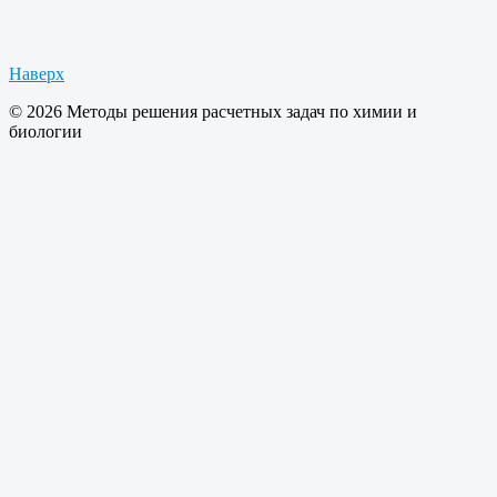
Наверх
© 2026 Методы решения расчетных задач по химии и
биологии