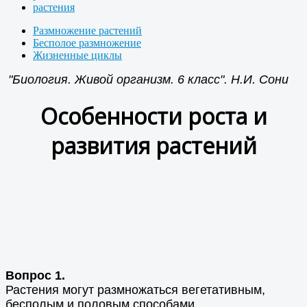
растения
Размножение растений
Бесполое размножение
Жизненные циклы
"Биология. Живой организм. 6 класс". Н.И. Сони
Особенности роста и
развития растений
Вопрос 1.
Растения могут размножаться вегетативным,
бесполым и половым способами.