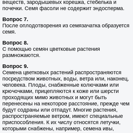
веществ, зародышевых корешка, стебелька и
почечки. Семя фасоли не содержит эндосперма.
Вопрос 7.
После оплодотворения из семязачатка образуется
семя.
Вопрос 8.
С помощью семян цветковые растения
размножаются.
Вопрос 9.
Семена цветковых растений распространяются
посредством животных, воды, ветра или, наконец,
человека. Плоды, снабженные колючками или
крючочками, прицепляются к коже или шерсти
проходящих мимо животных и могут быть
перенесены на некоторое расстояние, прежде чем
будут содраны или отпадут. Многие растения,
распространяемые ветром, имеют специальные
приспособления. К их числу относятся летучки,
которыми снабжены, например, семена ивы,