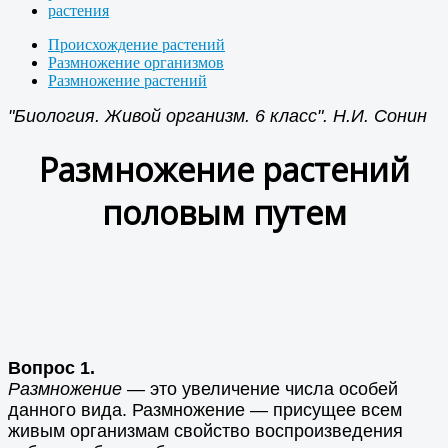
растения
Происхождение растений
Размножение организмов
Размножение растений
"Биология. Живой организм. 6 класс". Н.И. Сонин
Размножение растений
половым путем
Вопрос 1.
Размножение
— это увеличение числа особей
данного вида. Размножение — присущее всем
живым организмам свойство воспроизведения