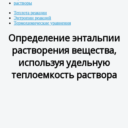
растворы
Теплота реакции
Энтропии реакций
Термохимические уравнения
Определение энтальпии
растворения вещества,
используя удельную
теплоемкость раствора