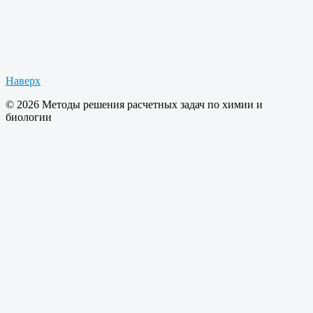
Наверх
© 2026 Методы решения расчетных задач по химии и
биологии