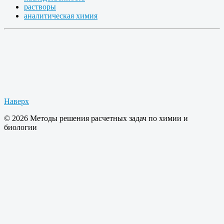
растворы
аналитическая химия
Наверх
© 2026 Методы решения расчетных задач по химии и
биологии