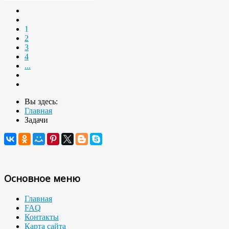
1
2
3
4
...
Вы здесь:
Главная
Задачи
Основное меню
Главная
FAQ
Контакты
Карта сайта