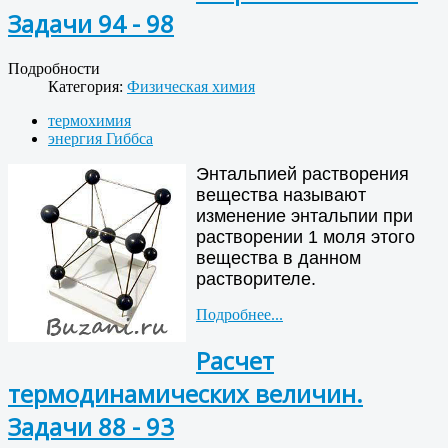
Задачи 94 - 98
Подробности
Категория:
Физическая химия
термохимия
энергия Гиббса
Энтальпией растворения
вещества называют
изменение энтальпии при
растворении 1 моля этого
вещества в данном
растворителе.
Подробнее...
Расчет
термодинамических величин.
Задачи 88 - 93