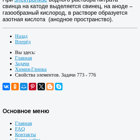
свинца на катоде выделяется свинец, на аноде –
газообразный кислород, в растворе образуется
азотная кислота (анодное пространство).
Назад
Вперёд
Вы здесь:
Главная
Задачи
Химия-Глинка
Свойства элементов. Задачи 773 - 776
Основное меню
Главная
FAQ
Контакты