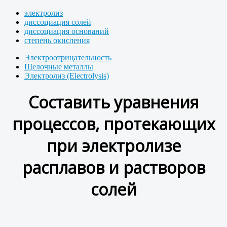
электролиз
диссоциация солей
диссоциация оснований
степень окисления
Электроотрицательность
Щелочные металлы
Электролиз (Electrolysis)
Составить уравнения
процессов, протекающих
при электролизе
расплавов и растворов
солей