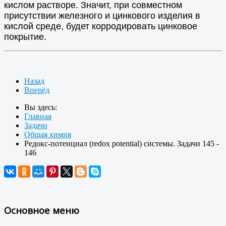
кислом растворе. Значит, при совместном
присутствии железного и цинкового изделия в
кислой среде, будет корродировать цинковое
покрытие.
Назад
Вперёд
Вы здесь:
Главная
Задачи
Общая химия
Редокс-потенциал (redox potential) системы. Задачи 145 -
146
Основное меню