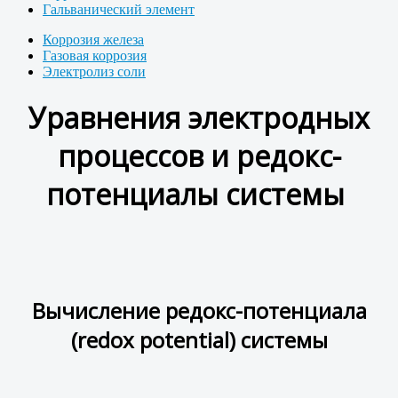
Гальванический элемент
Коррозия железа
Газовая коррозия
Электролиз соли
Уравнения электродных
процессов и редокс-
потенциалы системы
Вычисление редокс-потенциала
(redox potential) системы