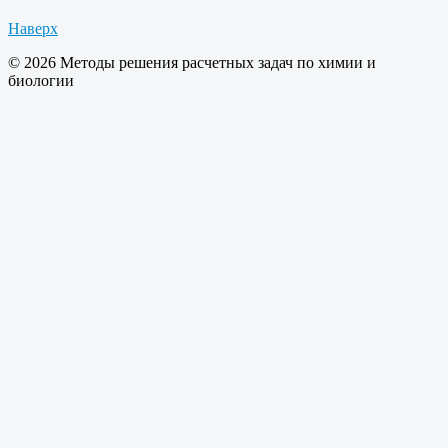
Наверх
© 2026 Методы решения расчетных задач по химии и
биологии