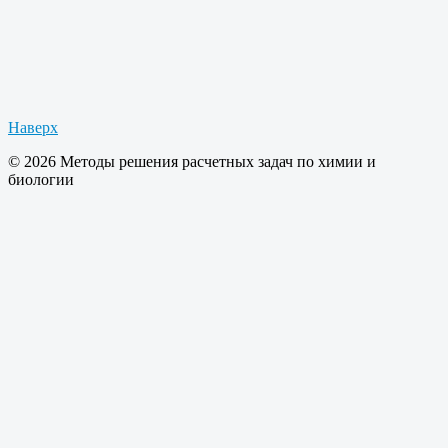
Наверх
© 2026 Методы решения расчетных задач по химии и
биологии