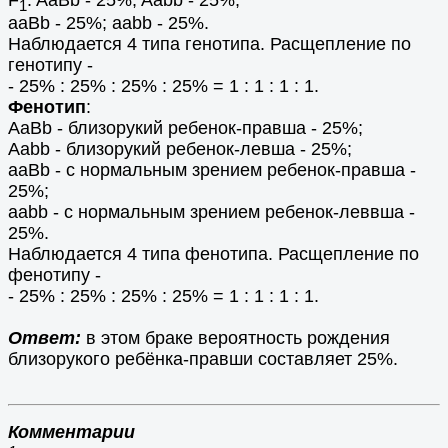
1
aaBb - 25%; aabb - 25%.
Наблюдается 4 типа генотипа. Расщепление по
генотипу -
- 25% : 25% : 25% : 25% = 1 : 1 : 1 : 1.
Фенотип
:
AaBb - близорукий ребенок-правша - 25%;
Aabb - близорукий ребенок-левша - 25%;
aaBb - с нормальным зрением ребенок-правша -
25%;
aabb - с нормальным зрением ребенок-леввша -
25%.
Наблюдается 4 типа фенотипа. Расщепление по
фенотипу -
- 25% : 25% : 25% : 25% = 1 : 1 : 1 : 1.
Ответ:
в этом браке вероятность рождения
близорукого ребёнка-правши составляет 25%.
Комментарии