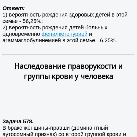
Ответ:
1) вероятность рождения здоровых детей в этой
семье - 56,25%;
2) вероятность рождения детей больных
одновременно
фенилкетонурией
и
агаммаглобулинемией в этой семье - 6,25%.
Наследование праворукости и
группы крови у человека
Задача 578.
В браке женщины-правши (доминантный
аутосомный признак) со второй группой крови и