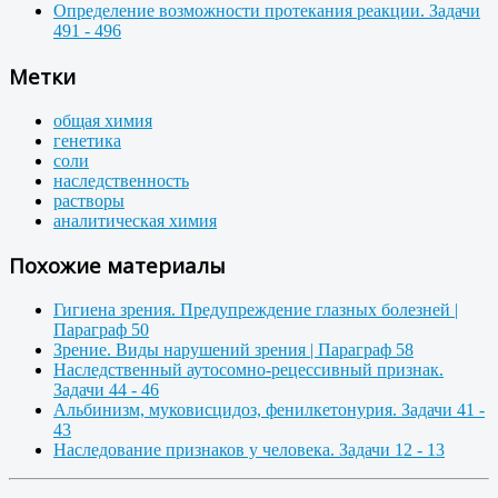
Определение возможности протекания реакции. Задачи
491 - 496
Метки
общая химия
генетика
соли
наследственность
растворы
аналитическая химия
Похожие материалы
Гигиена зрения. Предупреждение глазных болезней |
Параграф 50
Зрение. Виды нарушений зрения | Параграф 58
Наследственный аутосомно-рецессивный признак.
Задачи 44 - 46
Альбинизм, муковисцидоз, фенилкетонурия. Задачи 41 -
43
Наследование признаков у человека. Задачи 12 - 13