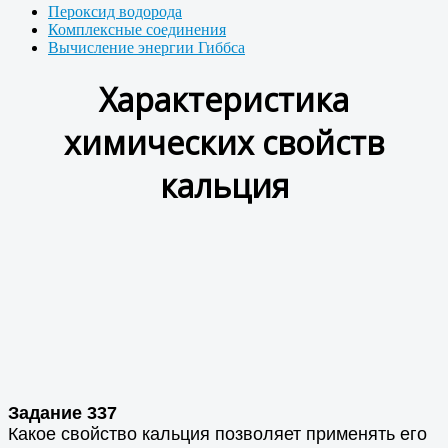
Пероксид водорода
Комплексные соединения
Вычисление энергии Гиббса
Характеристика
химических свойств
кальция
Задание 337
Какое свойство кальция позволяет применять его