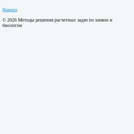
Наверх
© 2026 Методы решения расчетных задач по химии и
биологии