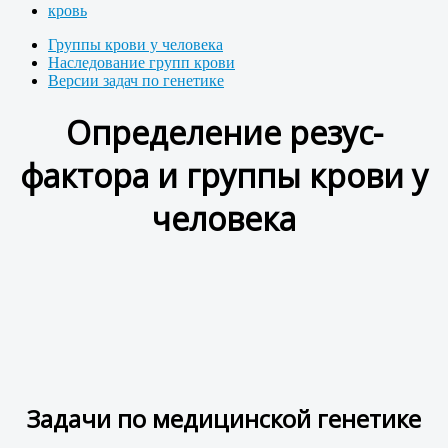
кровь
Группы крови у человека
Наследование групп крови
Версии задач по генетике
Определение резус-
фактора и группы крови у
человека
Задачи по медицинской генетике