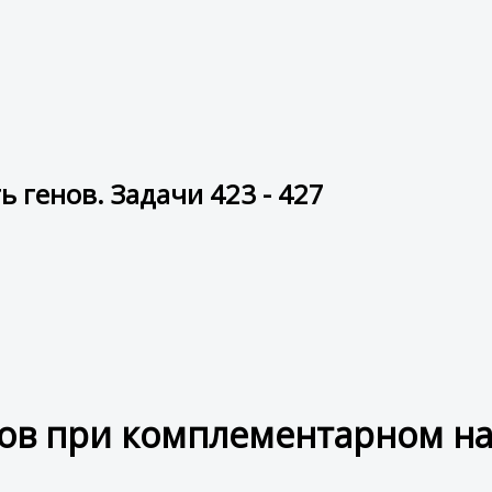
 генов. Задачи 423 - 427
ов при комплементарном на