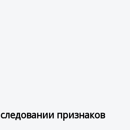
следовании признаков