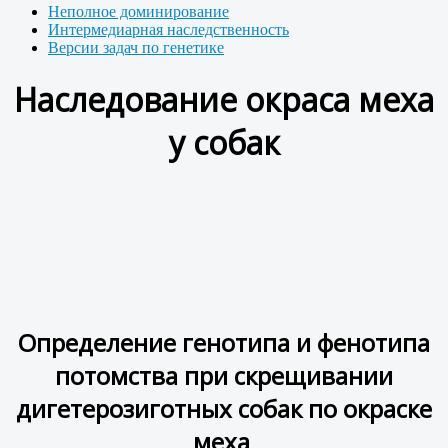
Неполное доминирование
Интермедиарная наследственность
Версии задач по генетике
Наследование окраса меха
у собак
Определение генотипа и фенотипа
потомства при скрещивании
дигетерозиготных собак по окраске
меха