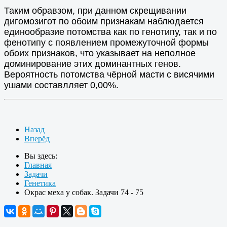
Таким обравзом, при данном скрещивании
дигомозигот по обоим признакам наблюдается
единообразие потомства как по генотипу, так и по
фенотипу с появлением промежуточной формы
обоих признаков, что указывает на неполное
доминирование этих доминантных генов.
Вероятность потомства чёрной масти с висячими
ушами составлляет 0,00%.
Назад
Вперёд
Вы здесь:
Главная
Задачи
Генетика
Окрас меха у собак. Задачи 74 - 75