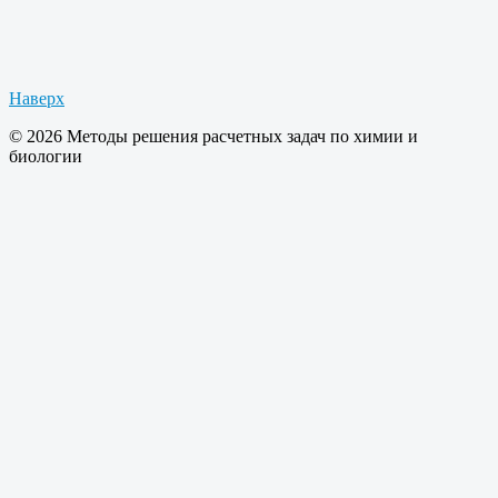
Наверх
© 2026 Методы решения расчетных задач по химии и
биологии