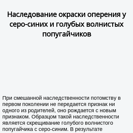
Наследование окраски оперения у
серо-синих и голубых волнистых
попугайчиков
При смешанной наследственности потомству в
первом поколении не передается признак ни
одного из родителей, оно рождается с новым
признаком. Образцом такой наследственности
является скрещивание голубого волнистого
попугайчика с серо-синим. В результате