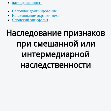
наследственность
Неполное доминирование
Наследование окраски меха
Японский энцефалит
Наследование признаков
при смешанной или
интермедиарной
наследственности