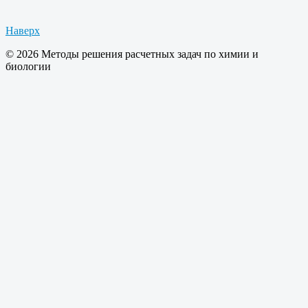
Наверх
© 2026 Методы решения расчетных задач по химии и
биологии