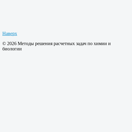
Наверх
© 2026 Методы решения расчетных задач по химии и
биологии