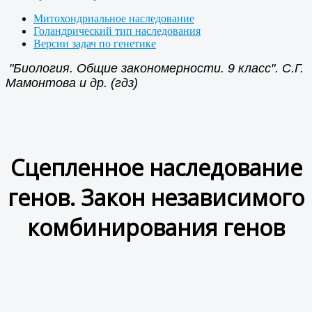
Митохондриальное наследование
Голандрический тип наследования
Версии задач по генетике
"Биология. Общие закономерности. 9 класс". С.Г.
Мамонтова и др. (гдз)
Сцепленное наследование
генов. Закон независимого
комбинирования генов