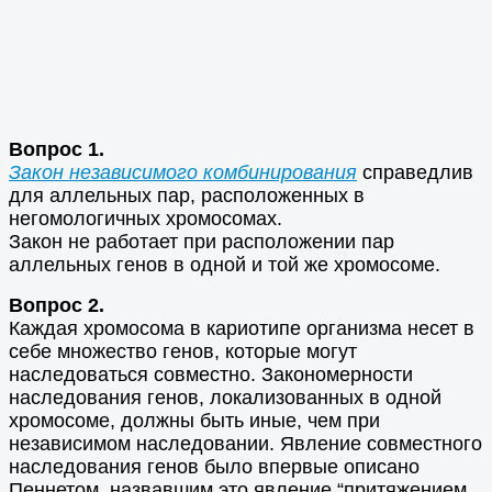
Вопрос 1.
Закон независимого комбинирования
справедлив
для аллельных пар, расположенных в
негомологичных хромосомах.
Закон не работает при расположении пар
аллельных генов в одной и той же хромосоме.
Вопрос 2.
Каждая хромосома в кариотипе организма несет в
себе множество генов, которые могут
наследоваться совместно. Закономерности
наследования генов, локализованных в одной
хромосоме, должны быть иные, чем при
независимом наследовании. Явление совместного
наследования генов было впервые описано
Пеннетом, назвавшим это явление “притяжением