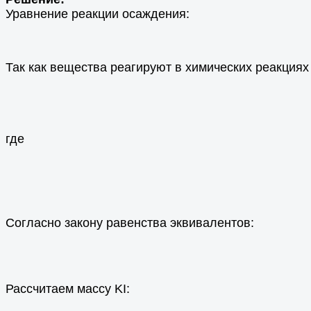
Уравнение реакции осаждения:
Так как вещества реагируют в химических реакциях
где
Согласно закону равенства эквивалентов:
Рассчитаем массу KI: