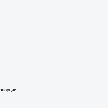
опорции: