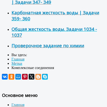
| Задачи 347- 349
Карбонатная жесткость воды | Задачи
359- 360
Общая жесткость воды. Задачи 1034 -
1037
Проверочное задание по химии
Вы здесь:
Главная
Метки
Комплексные соединения
Основное меню
Главная