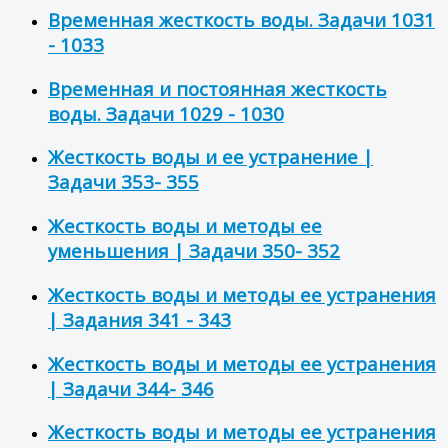
Временная жесткость воды. Задачи 1031
- 1033
Временная и постоянная жесткость
воды. Задачи 1029 - 1030
Жесткость воды и ее устранение |
Задачи 353- 355
Жесткость воды и методы ее
уменьшения | Задачи 350- 352
Жесткость воды и методы ее устранения
| Задания 341 - 343
Жесткость воды и методы ее устранения
| Задачи 344- 346
Жесткость воды и методы ее устранения