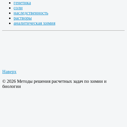
генетика
соли
наследственность
растворы
аналитическая химия
Наверх
© 2026 Методы решения расчетных задач по химии и
биологии