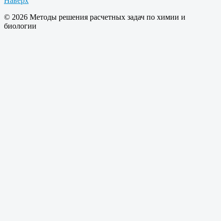
Наверх
© 2026 Методы решения расчетных задач по химии и
биологии