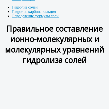
Гидролиз солей
Гидролиз карбида кальция
Определение формулы соли
Правильное составление
ионно-молекулярных и
молекулярных уравнений
гидролиза солей