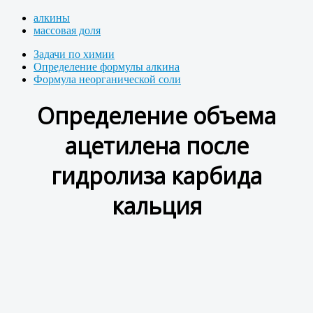
алкины
массовая доля
Задачи по химии
Определение формулы алкина
Формула неорганической соли
Определение объема
ацетилена после
гидролиза карбида
кальция