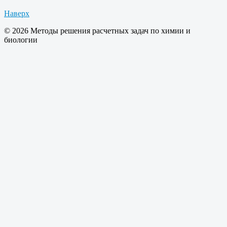
Наверх
© 2026 Методы решения расчетных задач по химии и
биологии