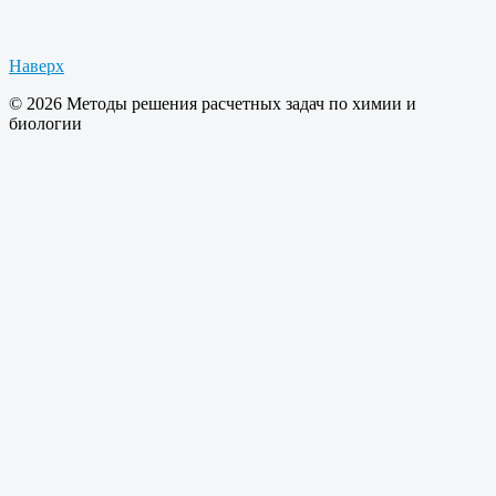
Наверх
© 2026 Методы решения расчетных задач по химии и
биологии