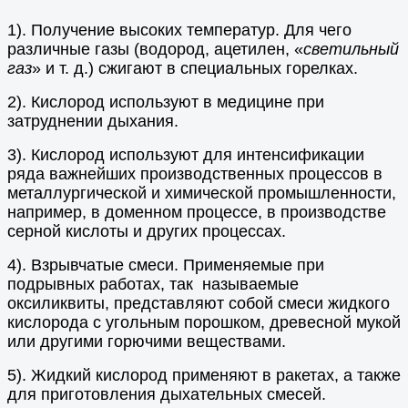
1). Получение высоких температур. Для чего
различные газы (водород, ацетилен, «
светильный
газ
» и т. д.) сжигают в специальных горелках.
2). Кислород используют в медицине при
затруднении дыхания.
3). Кислород используют для интенсификации
ряда важнейших производственных процессов в
металлургической и химической промышленности,
например, в доменном процессе, в производстве
серной кислоты и других процессах.
4). Взрывчатые смеси. Применяемые при
подрывных работах, так называемые
оксиликвиты, представляют собой смеси жидкого
кислорода с угольным порошком, древесной мукой
или другими горючими веществами.
5). Жидкий кислород применяют в ракетах, а также
для приготовления дыхательных смесей.