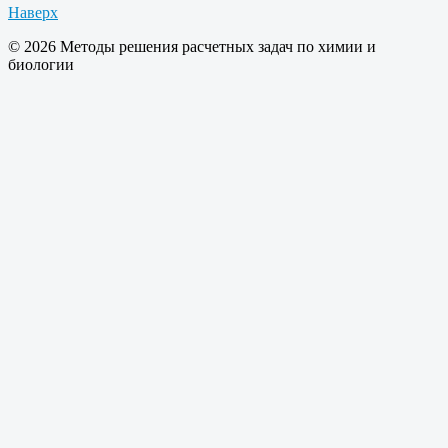
Наверх
© 2026 Методы решения расчетных задач по химии и
биологии