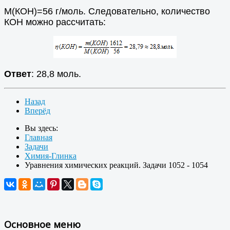
М(КОН)=56 г/моль. Следовательно, количество
КОН можно рассчитать:
Ответ
: 28,8 моль.
Назад
Вперёд
Вы здесь:
Главная
Задачи
Химия-Глинка
Уравнения химических реакций. Задачи 1052 - 1054
Основное меню