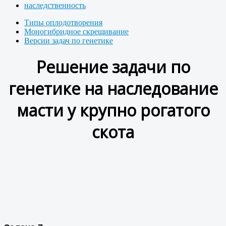
наследственность
Типы оплодотворения
Моногибридное скрещивание
Версии задач по генетике
Решение задачи по
генетике на наследование
масти у крупно рогатого
скота