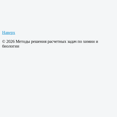
Наверх
© 2026 Методы решения расчетных задач по химии и
биологии